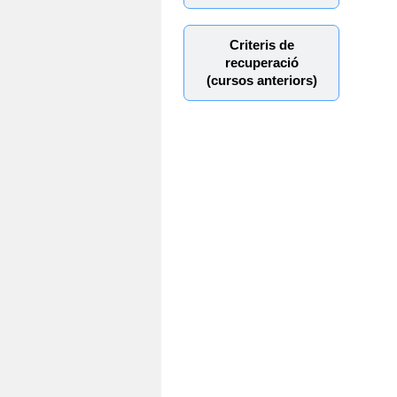
Criteris de
recuperació
(cursos anteriors)