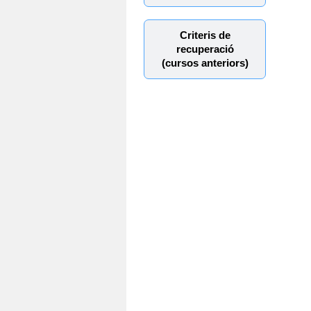
Criteris de
recuperació
(cursos anteriors)