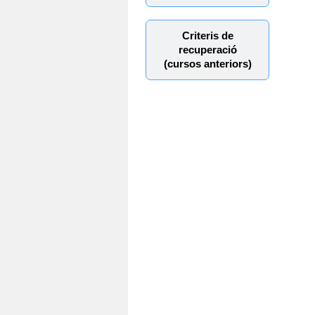
Criteris de
recuperació
(cursos anteriors)